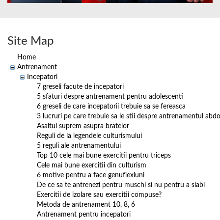
Site Map
Home
Antrenament
Incepatori
7 greseli facute de incepatori
5 sfaturi despre antrenament pentru adolescenti
6 greseli de care incepatorii trebuie sa se fereasca
3 lucruri pe care trebuie sa le stii despre antrenamentul ab
Asaltul suprem asupra bratelor
Reguli de la legendele culturismului
5 reguli ale antrenamentului
Top 10 cele mai bune exercitii pentru triceps
Cele mai bune exercitii din culturism
6 motive pentru a face genuflexiuni
De ce sa te antrenezi pentru muschi si nu pentru a slabi
Exercitii de izolare sau exercitii compuse?
Metoda de antrenament 10, 8, 6
Antrenament pentru incepatori