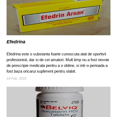
Efedrina
Efedrina este o substanta foarte cunoscuta atat de sportivii
profesionisti, dar si de cei amatori. Mult timp nu a fost nevoie
de prescripie medicala pentru a o obtine, si intr-o perioada a
fost baza oricarui supliment pentru slabit.
14 Feb, 2016