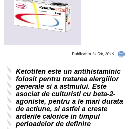
Publicat in
14 Feb, 2016
Ketotifen este un antihistaminic
folosit pentru tratarea alergiilor
generale si a astmului. Este
asociat de culturisti cu beta-2-
agoniste, pentru a le mari durata
de actiune, si astfel a creste
arderile calorice in timpul
perioadelor de definire