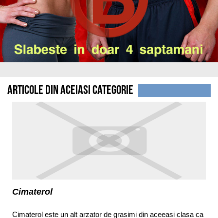
Articole din aceiasi categorie
Cimaterol
Cimaterol este un alt arzator de grasimi din aceeasi clasa ca