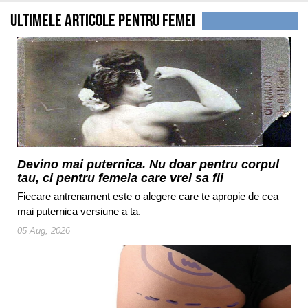
Ultimele Articole Pentru femei
Devino mai puternica. Nu doar pentru corpul
tau, ci pentru femeia care vrei sa fii
Fiecare antrenament este o alegere care te apropie de cea
mai puternica versiune a ta.
05 Aug, 2026