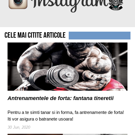
Cele mai citite articole
Antrenamentele de forta: fantana tineretii
Pentru a te simti tanar si in forma, fa antrenamente de forta!
Iti vor asigura o batranete usoara!
30 Jun, 2020