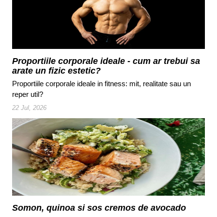
Proportiile corporale ideale - cum ar trebui sa
arate un fizic estetic?
Proportiile corporale ideale in fitness: mit, realitate sau un
reper util?
22 Jul, 2026
Somon, quinoa si sos cremos de avocado