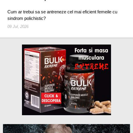
Cum ar trebui sa se antreneze cel mai eficient femeile cu
sindrom polichistic?
09 Jul, 2026