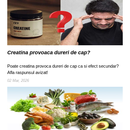
Creatina provoaca dureri de cap?
Poate creatina provoca dureri de cap ca si efect secundar?
Afla raspunsul avizat!
02 Mar, 2026