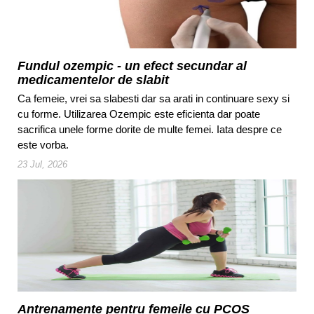
Fundul ozempic - un efect secundar al
medicamentelor de slabit
Ca femeie, vrei sa slabesti dar sa arati in continuare sexy si
cu forme. Utilizarea Ozempic este eficienta dar poate
sacrifica unele forme dorite de multe femei. Iata despre ce
este vorba.
23 Jul, 2026
Antrenamente pentru femeile cu PCOS