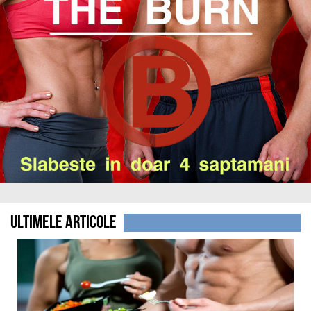
Ultimele Articole