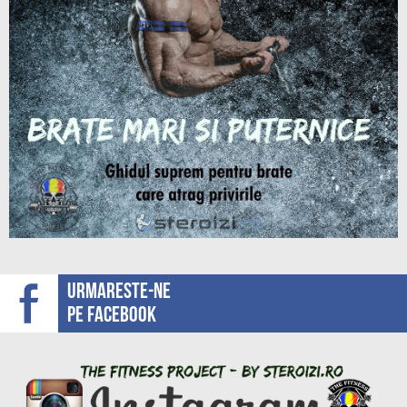
Urmareste-ne
pe facebook