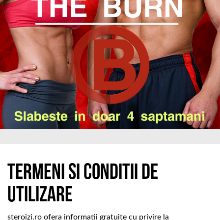
Termeni si conditii de
utilizare
steroizi.ro ofera informatii gratuite cu privire la