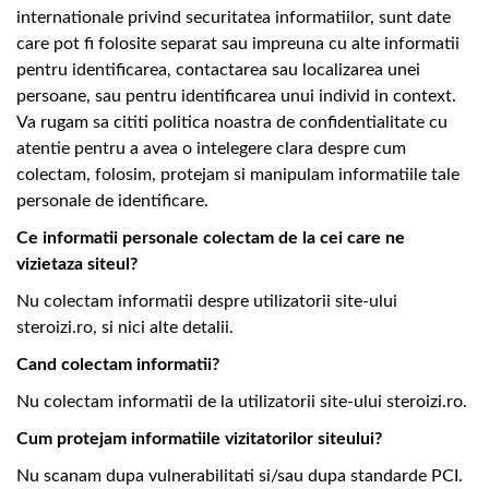
internationale privind securitatea informatiilor, sunt date
care pot fi folosite separat sau impreuna cu alte informatii
pentru identificarea, contactarea sau localizarea unei
persoane, sau pentru identificarea unui individ in context.
Va rugam sa cititi politica noastra de confidentialitate cu
atentie pentru a avea o intelegere clara despre cum
colectam, folosim, protejam si manipulam informatiile tale
personale de identificare.
Ce informatii personale colectam de la cei care ne
vizietaza siteul?
Nu colectam informatii despre utilizatorii site-ului
steroizi.ro, si nici alte detalii.
Cand colectam informatii?
Nu colectam informatii de la utilizatorii site-ului steroizi.ro.
Cum protejam informatiile vizitatorilor siteului?
Nu scanam dupa vulnerabilitati si/sau dupa standarde PCI.