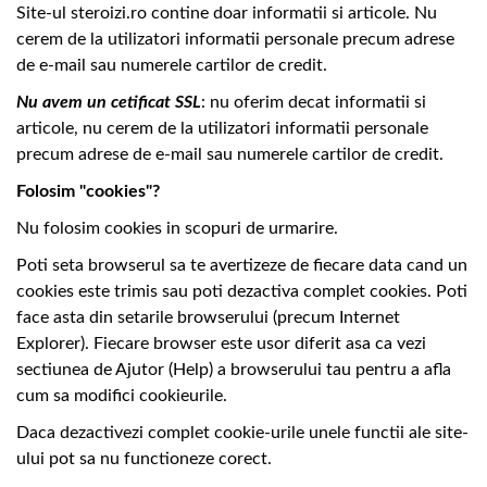
Site-ul steroizi.ro contine doar informatii si articole. Nu
cerem de la utilizatori informatii personale precum adrese
de e-mail sau numerele cartilor de credit.
Nu avem un cetificat SSL
: nu oferim decat informatii si
articole, nu cerem de la utilizatori informatii personale
precum adrese de e-mail sau numerele cartilor de credit.
Folosim "cookies"?
Nu folosim cookies in scopuri de urmarire.
Poti seta browserul sa te avertizeze de fiecare data cand un
cookies este trimis sau poti dezactiva complet cookies. Poti
face asta din setarile browserului (precum Internet
Explorer). Fiecare browser este usor diferit asa ca vezi
sectiunea de Ajutor (Help) a browserului tau pentru a afla
cum sa modifici cookieurile.
Daca dezactivezi complet cookie-urile unele functii ale site-
ului pot sa nu functioneze corect.