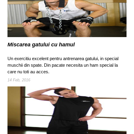
Miscarea gatului cu hamul
Un exercitiu excelent pentru antrenarea gatului, in special
muschii din spate. Din pacate necesita un ham special la
care nu toti au acces.
14 Feb, 2016