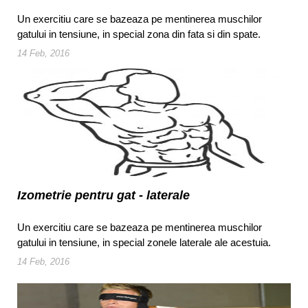
Un exercitiu care se bazeaza pe mentinerea muschilor
gatului in tensiune, in special zona din fata si din spate.
14 Feb, 2016
Izometrie pentru gat - laterale
Un exercitiu care se bazeaza pe mentinerea muschilor
gatului in tensiune, in special zonele laterale ale acestuia.
14 Feb, 2016