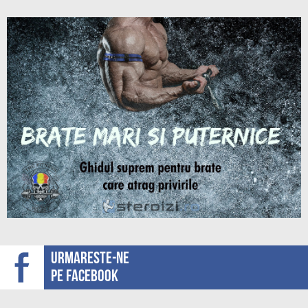
Urmareste-ne
pe facebook