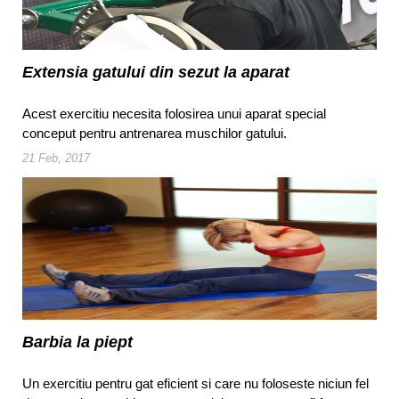
Extensia gatului din sezut la aparat
Acest exercitiu necesita folosirea unui aparat special
conceput pentru antrenarea muschilor gatului.
21 Feb, 2017
Barbia la piept
Un exercitiu pentru gat eficient si care nu foloseste niciun fel