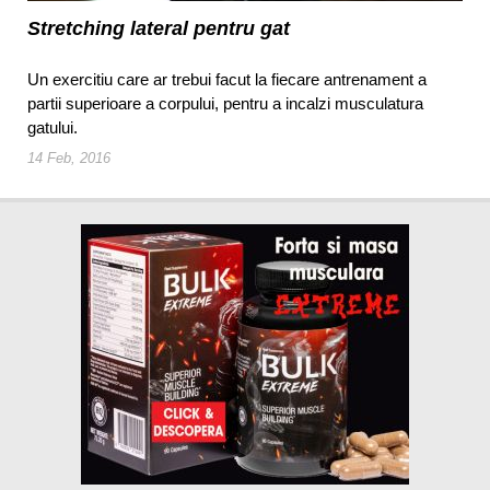
Stretching lateral pentru gat
Un exercitiu care ar trebui facut la fiecare antrenament a
partii superioare a corpului, pentru a incalzi musculatura
gatului.
14 Feb, 2016