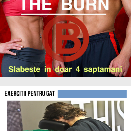
Exercitii pentru gat