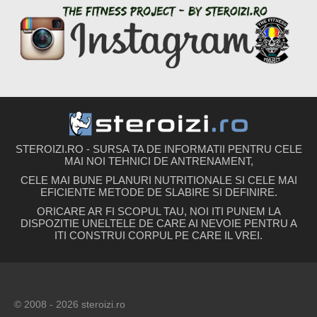
STEROIZI.RO - SURSA TA DE INFORMATII PENTRU CELE
MAI NOI TEHNICI DE ANTRENAMENT,
CELE MAI BUNE PLANURI NUTRITIONALE SI CELE MAI
EFICIENTE METODE DE SLABIRE SI DEFINIRE.
ORICARE AR FI SCOPUL TAU, NOI ITI PUNEM LA
DISPOZITIE UNELTELE DE CARE AI NEVOIE PENTRU A
ITI CONSTRUI CORPUL PE CARE IL VREI.
© 2008 - 2026 steroizi.ro