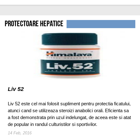
Protectoare hepatice
Liv 52
Liv 52 este cel mai folosit supliment pentru protectia ficatului,
atunci cand se utilizeaza steroizi anabolici orali. Eficienta sa
a fost demonstrata prin uzul indelungat, de aceea este si atat
de popular in randul culturistilor si sportivilor.
14 Feb, 2016