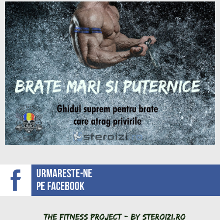
Urmareste-ne
pe facebook