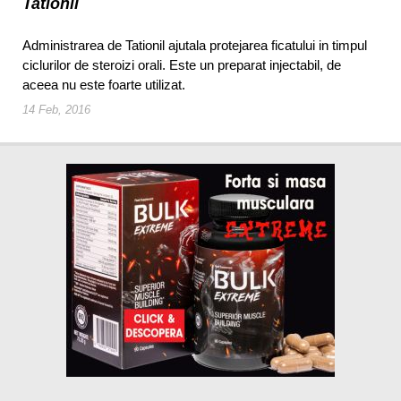
Tationil
Administrarea de Tationil ajutala protejarea ficatului in timpul
ciclurilor de steroizi orali. Este un preparat injectabil, de
aceea nu este foarte utilizat.
14 Feb, 2016