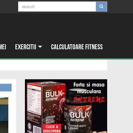
mei
Exercitii
Calculatoare fitness