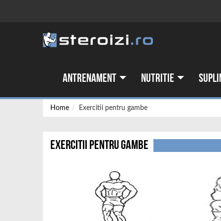
Antrenament
Nutritie
Supli
Home
Exercitii pentru gambe
Exercitii pentru gambe