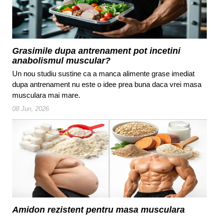
Grasimile dupa antrenament pot incetini
anabolismul muscular?
Un nou studiu sustine ca a manca alimente grase imediat
dupa antrenament nu este o idee prea buna daca vrei masa
musculara mai mare.
08 Jun, 2026
Amidon rezistent pentru masa musculara