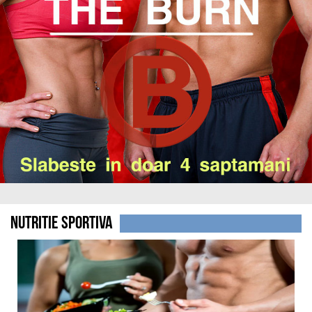
Nutritie sportiva