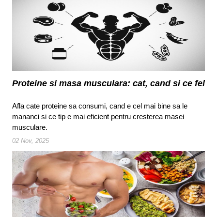
Proteine si masa musculara: cat, cand si ce fel
Afla cate proteine sa consumi, cand e cel mai bine sa le
mananci si ce tip e mai eficient pentru cresterea masei
musculare.
02 Nov, 2025