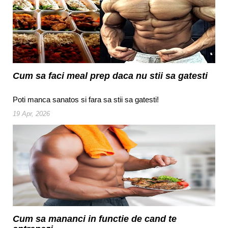
Cum sa faci meal prep daca nu stii sa gatesti
Poti manca sanatos si fara sa stii sa gatesti!
19 Apr, 2026
Cum sa mananci in functie de cand te