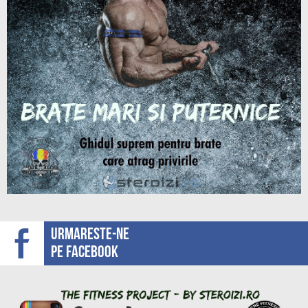
Urmareste-ne
pe facebook