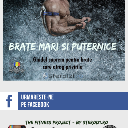
Urmareste-ne
pe facebook