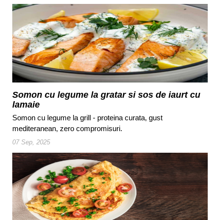
Somon cu legume la gratar si sos de iaurt cu
lamaie
Somon cu legume la grill - proteina curata, gust
mediteranean, zero compromisuri.
07 Sep, 2025