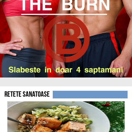
Retete sanatoase