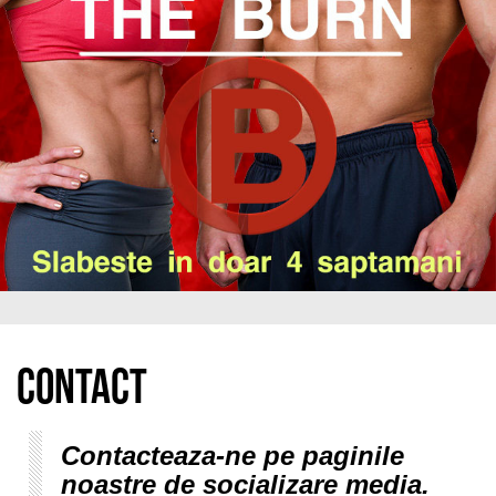
Contact
Contacteaza-ne pe paginile
noastre de socializare media.