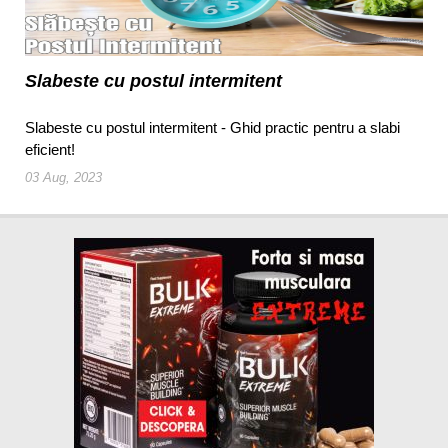
Slabeste cu postul intermitent
Slabeste cu postul intermitent - Ghid practic pentru a slabi
eficient!
03 Aug, 2023