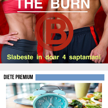
DIETE PREMIUM