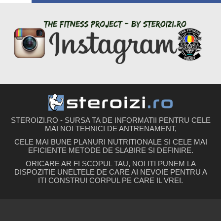
STEROIZI.RO - SURSA TA DE INFORMATII PENTRU CELE
MAI NOI TEHNICI DE ANTRENAMENT,
CELE MAI BUNE PLANURI NUTRITIONALE SI CELE MAI
EFICIENTE METODE DE SLABIRE SI DEFINIRE.
ORICARE AR FI SCOPUL TAU, NOI ITI PUNEM LA
DISPOZITIE UNELTELE DE CARE AI NEVOIE PENTRU A
ITI CONSTRUI CORPUL PE CARE IL VREI.