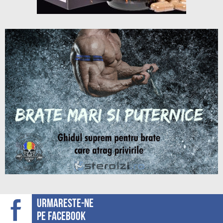
Urmareste-ne
pe facebook