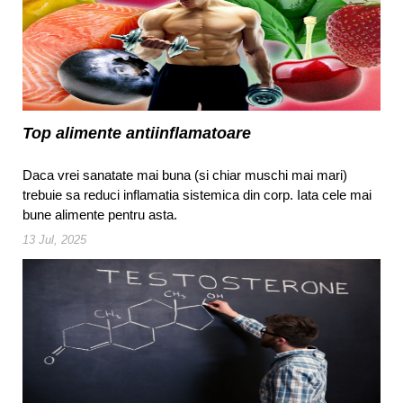
Top alimente antiinflamatoare
Daca vrei sanatate mai buna (si chiar muschi mai mari)
trebuie sa reduci inflamatia sistemica din corp. Iata cele mai
bune alimente pentru asta.
13 Jul, 2025