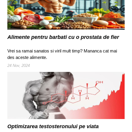
Alimente pentru barbati cu o prostata de fier
Vrei sa ramai sanatos si viril mult timp? Mananca cat mai
des aceste alimente.
24 Nov, 2024
Optimizarea testosteronului pe viata