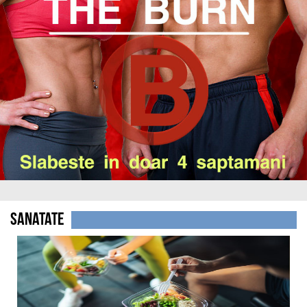
Sanatate