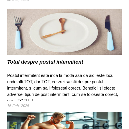
Totul despre postul intermitent
Postul intermitent este inca la moda asa ca aici este locul
unde afli TOT, dar TOT, ce vrei sa stii despre postul
intermitent, si cum sa il folosesti corect. Beneficii si efecte
adverse, tipuri de post intermitent, cum se foloseste corect,
etc....TOTUL!
16 Feb, 2025