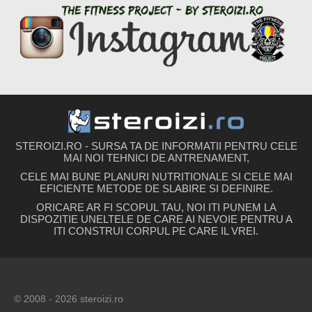
STEROIZI.RO - SURSA TA DE INFORMATII PENTRU CELE
MAI NOI TEHNICI DE ANTRENAMENT,
CELE MAI BUNE PLANURI NUTRITIONALE SI CELE MAI
EFICIENTE METODE DE SLABIRE SI DEFINIRE.
ORICARE AR FI SCOPUL TAU, NOI ITI PUNEM LA
DISPOZITIE UNELTELE DE CARE AI NEVOIE PENTRU A
ITI CONSTRUI CORPUL PE CARE IL VREI.
© 2008 - 2026 steroizi.ro