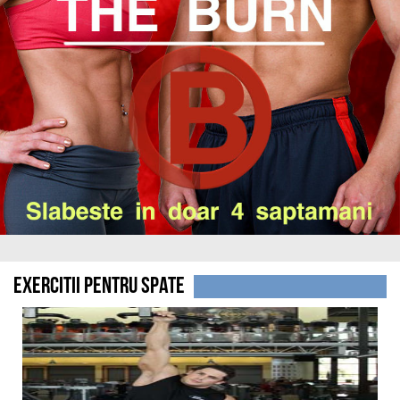
Exercitii pentru spate