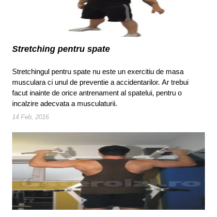
Stretching pentru spate
Stretchingul pentru spate nu este un exercitiu de masa
musculara ci unul de preventie a accidentarilor. Ar trebui
facut inainte de orice antrenament al spatelui, pentru o
incalzire adecvata a musculaturii.
14 Feb, 2016