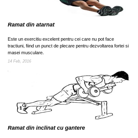
Ramat din atarnat
Este un exercitiu excelent pentru cei care nu pot face
tractiuni, fiind un punct de plecare pentru dezvoltarea fortei si
masei musculare.
14 Feb, 2016
Ramat din inclinat cu gantere