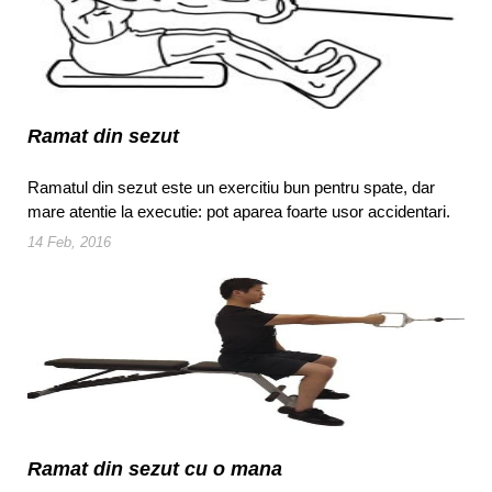
Ramat din sezut
Ramatul din sezut este un exercitiu bun pentru spate, dar
mare atentie la executie: pot aparea foarte usor accidentari.
14 Feb, 2016
Ramat din sezut cu o mana