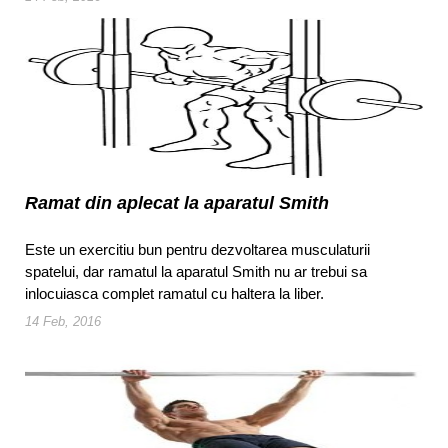
Ramat din aplecat la aparatul Smith
Este un exercitiu bun pentru dezvoltarea musculaturii
spatelui, dar ramatul la aparatul Smith nu ar trebui sa
inlocuiasca complet ramatul cu haltera la liber.
14 Feb, 2016