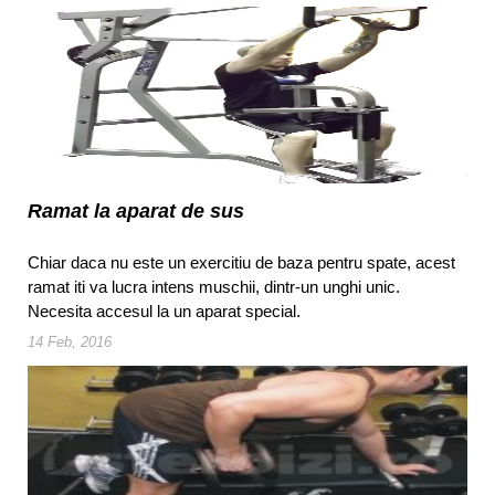
Ramat la aparat de sus
Chiar daca nu este un exercitiu de baza pentru spate, acest
ramat iti va lucra intens muschii, dintr-un unghi unic.
Necesita accesul la un aparat special.
14 Feb, 2016