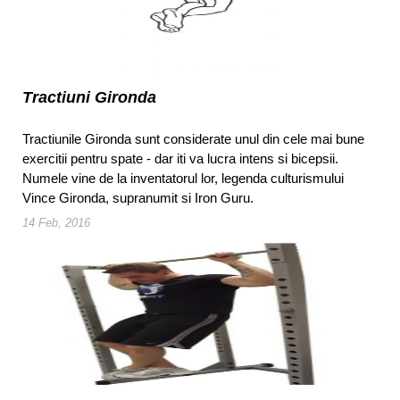
Tractiuni Gironda
Tractiunile Gironda sunt considerate unul din cele mai bune
exercitii pentru spate - dar iti va lucra intens si bicepsii.
Numele vine de la inventatorul lor, legenda culturismului
Vince Gironda, supranumit si Iron Guru.
14 Feb, 2016