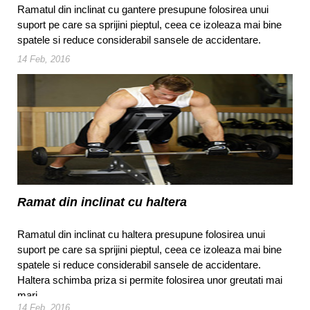
Ramatul din inclinat cu gantere presupune folosirea unui
suport pe care sa sprijini pieptul, ceea ce izoleaza mai bine
spatele si reduce considerabil sansele de accidentare.
14 Feb, 2016
Ramat din inclinat cu haltera
Ramatul din inclinat cu haltera presupune folosirea unui
suport pe care sa sprijini pieptul, ceea ce izoleaza mai bine
spatele si reduce considerabil sansele de accidentare.
Haltera schimba priza si permite folosirea unor greutati mai
mari.
14 Feb, 2016