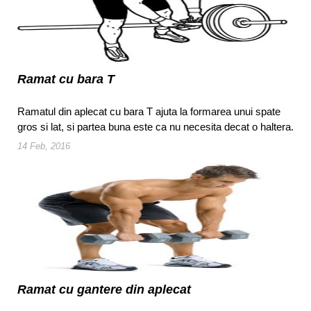
Ramat cu bara T
Ramatul din aplecat cu bara T ajuta la formarea unui spate
gros si lat, si partea buna este ca nu necesita decat o haltera.
14 Feb, 2016
Ramat cu gantere din aplecat