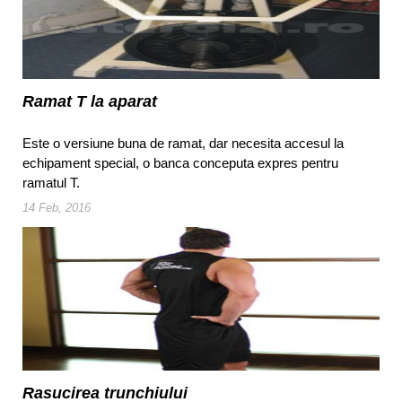
Ramat T la aparat
Este o versiune buna de ramat, dar necesita accesul la
echipament special, o banca conceputa expres pentru
ramatul T.
14 Feb, 2016
Rasucirea trunchiului