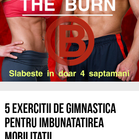
5 exercitii de gimnastica
pentru imbunatatirea
mobilitatii