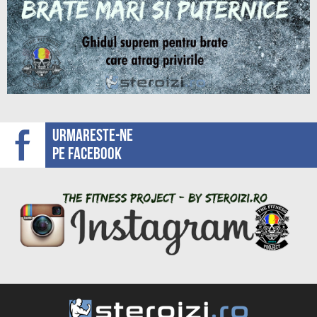
Urmareste-ne
pe facebook