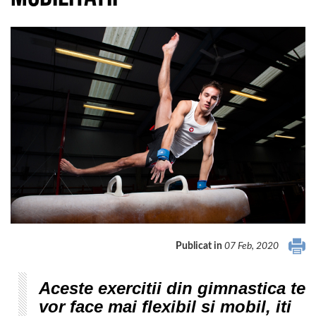
Publicat in
07 Feb, 2020
Aceste exercitii din gimnastica te
vor face mai flexibil si mobil, iti