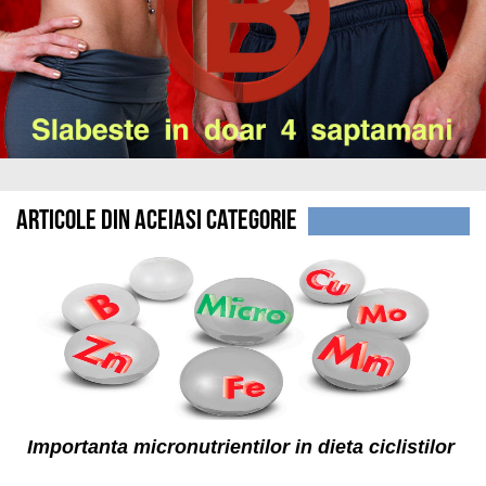
Articole din aceiasi categorie
Importanta micronutrientilor in dieta ciclistilor