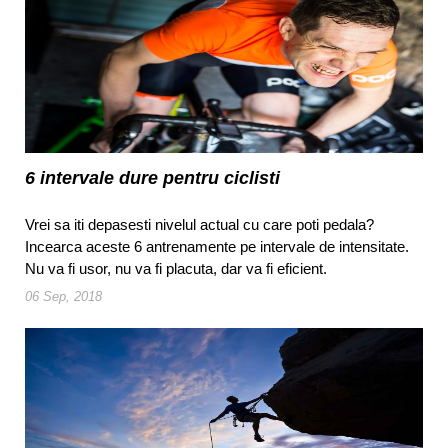
6 intervale dure pentru ciclisti
Vrei sa iti depasesti nivelul actual cu care poti pedala?
Incearca aceste 6 antrenamente pe intervale de intensitate.
Nu va fi usor, nu va fi placuta, dar va fi eficient.
06 Sep, 2018