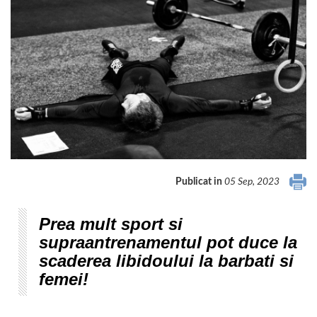
Publicat in
05 Sep, 2023
Prea mult sport si
supraantrenamentul pot duce la
scaderea libidoului la barbati si
femei!