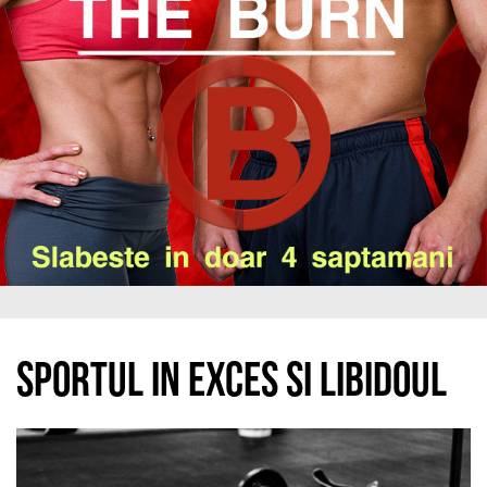
Sportul in exces si libidoul