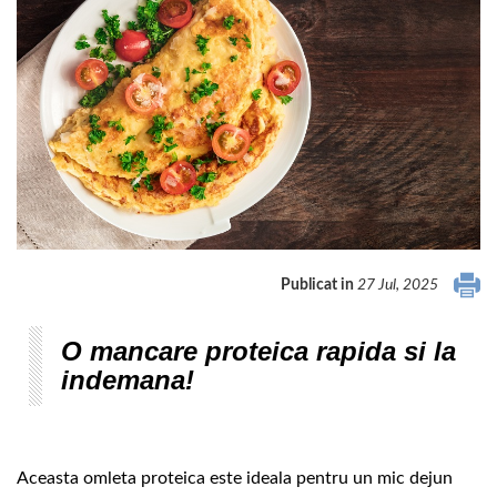
Publicat in
27 Jul, 2025
O mancare proteica rapida si la
indemana!
Aceasta omleta proteica este ideala pentru un mic dejun