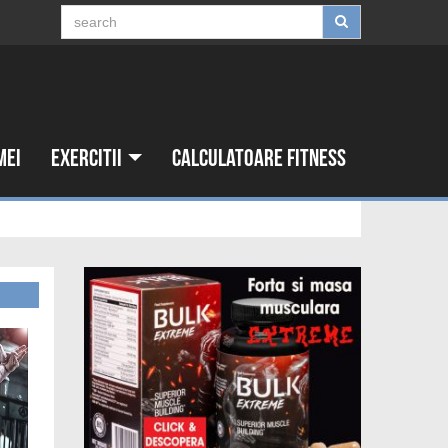
mei
Exercitii
Calculatoare fitness