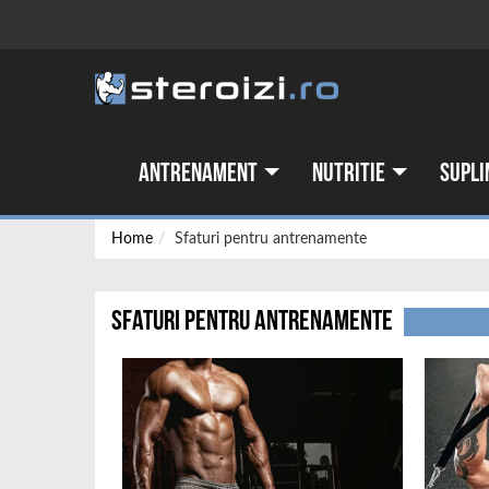
Antrenament
Nutritie
Supli
Home
Sfaturi pentru antrenamente
Sfaturi pentru antrenamente