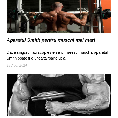
Aparatul Smith pentru muschi mai mari
Daca singurul tau scop este sa iti maresti muschii, aparatul
Smith poate fi o unealta foarte utila.
25 Aug, 2024