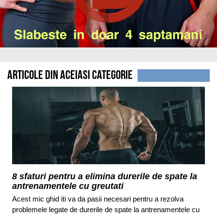
Articole din aceiasi categorie
8 sfaturi pentru a elimina durerile de spate la
antrenamentele cu greutati
Acest mic ghid iti va da pasii necesari pentru a rezolva
problemele legate de durerile de spate la antrenamentele cu