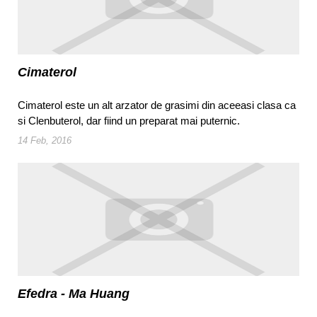
Cimaterol
Cimaterol este un alt arzator de grasimi din aceeasi clasa ca
si Clenbuterol, dar fiind un preparat mai puternic.
14 Feb, 2016
Efedra - Ma Huang