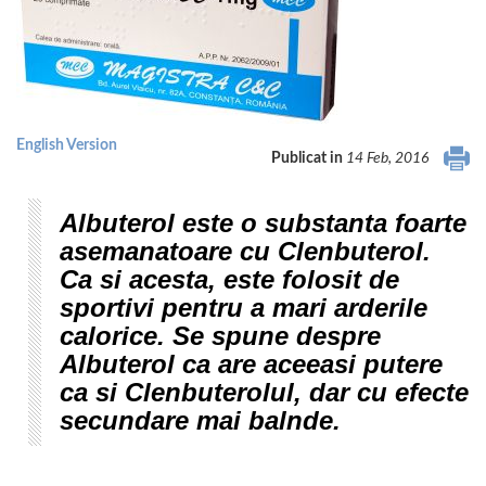
English Version
Publicat in
14 Feb, 2016
Albuterol este o substanta foarte
asemanatoare cu Clenbuterol.
Ca si acesta, este folosit de
sportivi pentru a mari arderile
calorice. Se spune despre
Albuterol ca are aceeasi putere
ca si Clenbuterolul, dar cu efecte
secundare mai balnde.