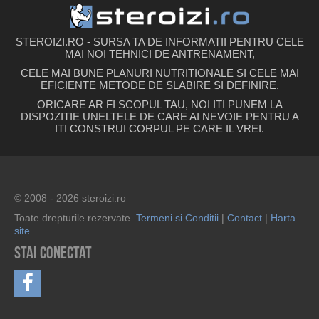
STEROIZI.RO - SURSA TA DE INFORMATII PENTRU CELE
MAI NOI TEHNICI DE ANTRENAMENT,
CELE MAI BUNE PLANURI NUTRITIONALE SI CELE MAI
EFICIENTE METODE DE SLABIRE SI DEFINIRE.
ORICARE AR FI SCOPUL TAU, NOI ITI PUNEM LA
DISPOZITIE UNELTELE DE CARE AI NEVOIE PENTRU A
ITI CONSTRUI CORPUL PE CARE IL VREI.
© 2008 - 2026 steroizi.ro
Toate drepturile rezervate.
Termeni si Conditii
|
Contact
|
Harta
site
Stai conectat