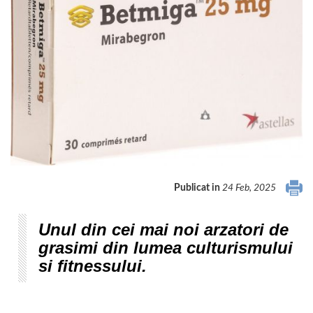
Publicat in
24 Feb, 2025
Unul din cei mai noi arzatori de
grasimi din lumea culturismului
si fitnessului.