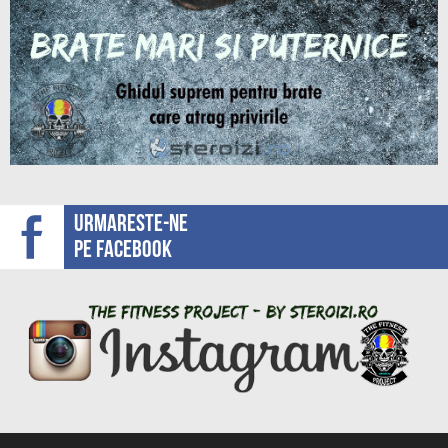
Urmareste-ne
pe facebook