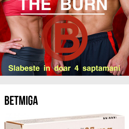
Betmiga