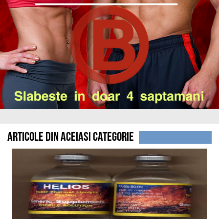
Articole din aceiasi categorie