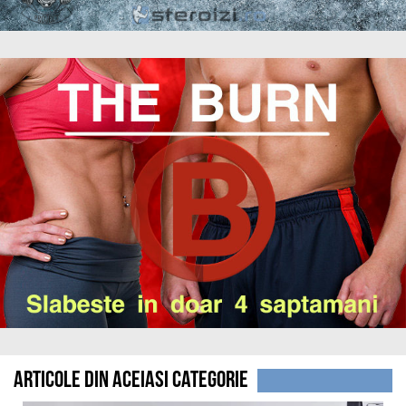
Articole din aceiasi categorie