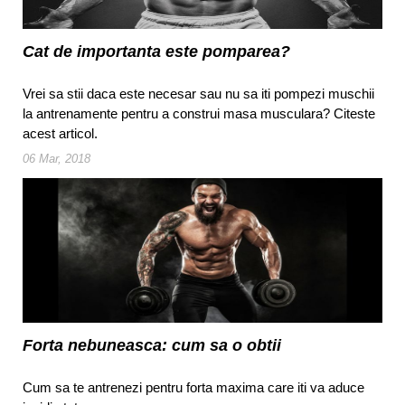
Cat de importanta este pomparea?
Vrei sa stii daca este necesar sau nu sa iti pompezi muschii
la antrenamente pentru a construi masa musculara? Citeste
acest articol.
06 Mar, 2018
Forta nebuneasca: cum sa o obtii
Cum sa te antrenezi pentru forta maxima care iti va aduce