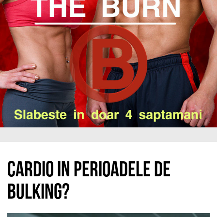
Cardio in perioadele de
bulking?