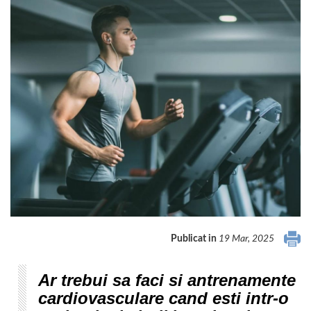
Publicat in
19 Mar, 2025
Ar trebui sa faci si antrenamente
cardiovasculare cand esti intr-o