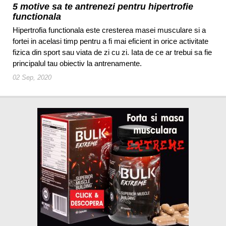
5 motive sa te antrenezi pentru hipertrofie
functionala
Hipertrofia functionala este cresterea masei musculare si a
fortei in acelasi timp pentru a fi mai eficient in orice activitate
fizica din sport sau viata de zi cu zi. Iata de ce ar trebui sa fie
principalul tau obiectiv la antrenamente.
02 Sep, 2020