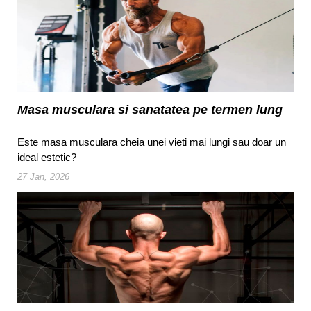
Masa musculara si sanatatea pe termen lung
Este masa musculara cheia unei vieti mai lungi sau doar un
ideal estetic?
27 Jan, 2026