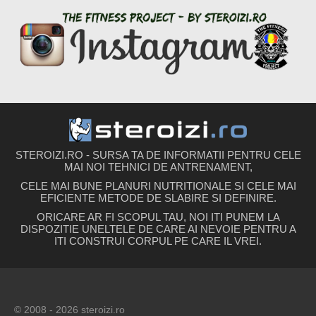
STEROIZI.RO - SURSA TA DE INFORMATII PENTRU CELE
MAI NOI TEHNICI DE ANTRENAMENT,
CELE MAI BUNE PLANURI NUTRITIONALE SI CELE MAI
EFICIENTE METODE DE SLABIRE SI DEFINIRE.
ORICARE AR FI SCOPUL TAU, NOI ITI PUNEM LA
DISPOZITIE UNELTELE DE CARE AI NEVOIE PENTRU A
ITI CONSTRUI CORPUL PE CARE IL VREI.
© 2008 - 2026 steroizi.ro