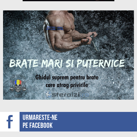
Urmareste-ne
pe facebook