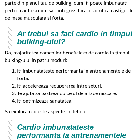
parte din planul tau de bulking, cum iti poate imbunatati
performanta si cum sa-l integrezi fara a sacrifica castigurile
de masa musculara si forta.
Ar trebui sa faci cardio in timpul
bulking-ului?
Da, majoritatea oamenilor beneficiaza de cardio in timpul
bulking-ului in patru moduri:
Iti imbunatateste performanta in antrenamentele de
forta.
Iti accelereaza recuperarea intre seturi.
Te ajuta sa pastrezi obiceiul de a face miscare.
Iti optimizeaza sanatatea.
Sa exploram aceste aspecte in detaliu.
Cardio imbunatateste
performanta la antrenamentele