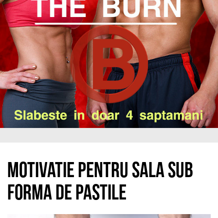
Motivatie pentru sala sub
forma de pastile