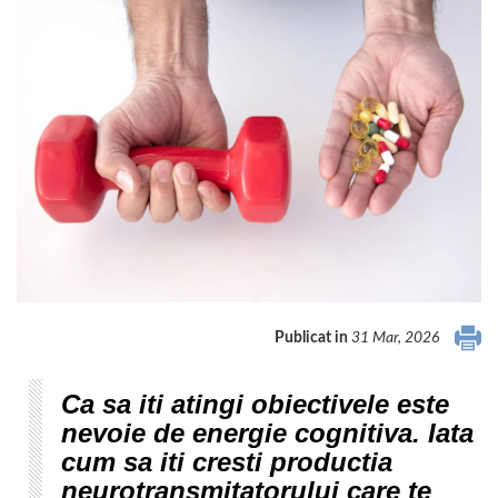
Publicat in
31 Mar, 2026
Ca sa iti atingi obiectivele este
nevoie de energie cognitiva. Iata
cum sa iti cresti productia
neurotransmitatorului care te