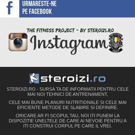
Urmareste-ne
pe facebook
STEROIZI.RO - SURSA TA DE INFORMATII PENTRU CELE
MAI NOI TEHNICI DE ANTRENAMENT,
CELE MAI BUNE PLANURI NUTRITIONALE SI CELE MAI
EFICIENTE METODE DE SLABIRE SI DEFINIRE.
ORICARE AR FI SCOPUL TAU, NOI ITI PUNEM LA
DISPOZITIE UNELTELE DE CARE AI NEVOIE PENTRU A
ITI CONSTRUI CORPUL PE CARE IL VREI.