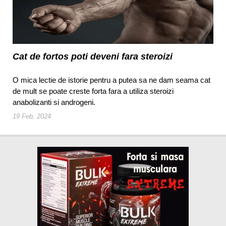
Cat de fortos poti deveni fara steroizi
O mica lectie de istorie pentru a putea sa ne dam seama cat
de mult se poate creste forta fara a utiliza steroizi
anabolizanti si androgeni.
19 Feb, 2024