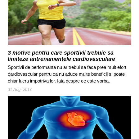
3 motive pentru care sportivii trebuie sa
limiteze antrenamentele cardiovasculare
Sportivii de performanta nu ar trebui sa faca prea mult efort
cardiovascular pentru ca nu aduce multe beneficii si poate
chiar lucra impotriva lor. Iata despre ce este vorba.
31 Aug, 2017