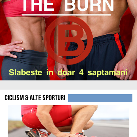
Ciclism & alte sporturi