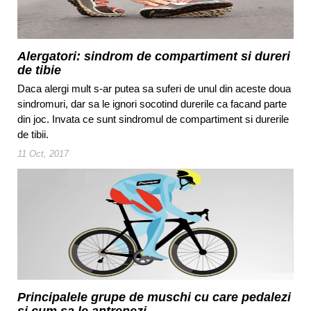
Alergatori: sindrom de compartiment si dureri
de tibie
Daca alergi mult s-ar putea sa suferi de unul din aceste doua
sindromuri, dar sa le ignori socotind durerile ca facand parte
din joc. Invata ce sunt sindromul de compartiment si durerile
de tibii.
11 Oct, 2017
Principalele grupe de muschi cu care pedalezi