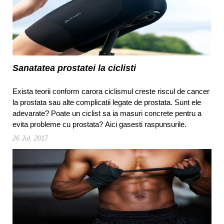
Sanatatea prostatei la ciclisti
Exista teorii conform carora ciclismul creste riscul de cancer
la prostata sau alte complicatii legate de prostata. Sunt ele
adevarate? Poate un ciclist sa ia masuri concrete pentru a
evita probleme cu prostata? Aici gasesti raspunsurile.
26 Jul, 2017